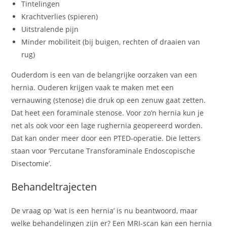
Tintelingen
Krachtverlies (spieren)
Uitstralende pijn
Minder mobiliteit (bij buigen, rechten of draaien van
rug)
Ouderdom is een van de belangrijke oorzaken van een
hernia. Ouderen krijgen vaak te maken met een
vernauwing (stenose) die druk op een zenuw gaat zetten.
Dat heet een foraminale stenose. Voor zo’n hernia kun je
net als ook voor een lage rughernia geopereerd worden.
Dat kan onder meer door een PTED-operatie. Die letters
staan voor ‘Percutane Transforaminale Endoscopische
Disectomie’.
Behandeltrajecten
De vraag op ‘wat is een hernia’ is nu beantwoord, maar
welke behandelingen zijn er? Een MRI-scan kan een hernia