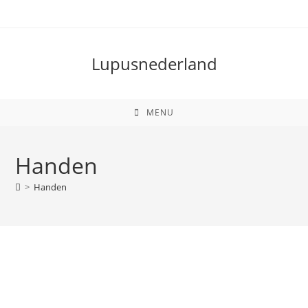
Lupusnederland
MENU
Handen
>
Handen