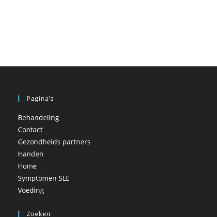
Pagina’s
Behandeling
Contact
Gezondheids partners
Handen
Home
Symptomen SLE
Voeding
Zoeken