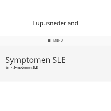
Lupusnederland
MENU
Symptomen SLE
>
Symptomen SLE