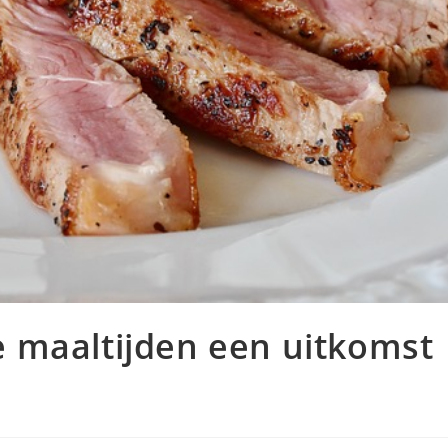
 maaltijden een uitkomst