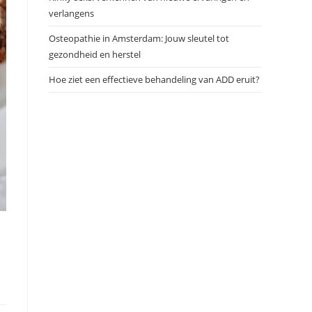
verlangens
Osteopathie in Amsterdam: Jouw sleutel tot
gezondheid en herstel
Hoe ziet een effectieve behandeling van ADD eruit?