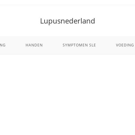
Lupusnederland
ING
HANDEN
SYMPTOMEN SLE
VOEDING