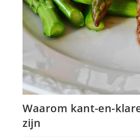
Waarom kant-en-klare
zijn