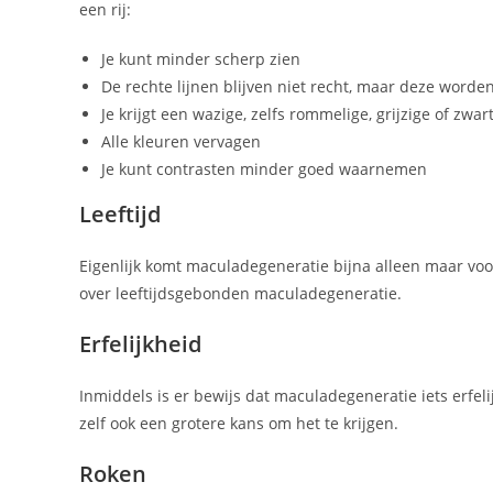
een rij:
Je kunt minder scherp zien
De rechte lijnen blijven niet recht, maar deze worde
Je krijgt een wazige, zelfs rommelige, grijzige of zwart
Alle kleuren vervagen
Je kunt contrasten minder goed waarnemen
Leeftijd
Eigenlijk komt maculadegeneratie bijna alleen maar voo
over leeftijdsgebonden maculadegeneratie.
Erfelijkheid
Inmiddels is er bewijs dat maculadegeneratie iets erfeli
zelf ook een grotere kans om het te krijgen.
Roken