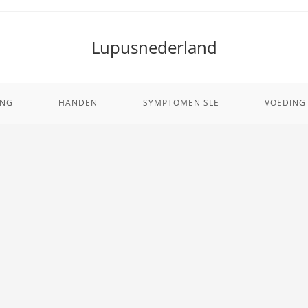
Lupusnederland
ING
HANDEN
SYMPTOMEN SLE
VOEDING