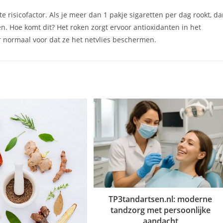
e risicofactor. Als je meer dan 1 pakje sigaretten per dag rookt, d
n. Hoe komt dit? Het roken zorgt ervoor antioxidanten in het
 normaal voor dat ze het netvlies beschermen.
TP3tandartsen.nl: moderne
tandzorg met persoonlijke
aandacht