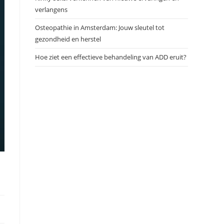
verlangens
Osteopathie in Amsterdam: Jouw sleutel tot
gezondheid en herstel
Hoe ziet een effectieve behandeling van ADD eruit?