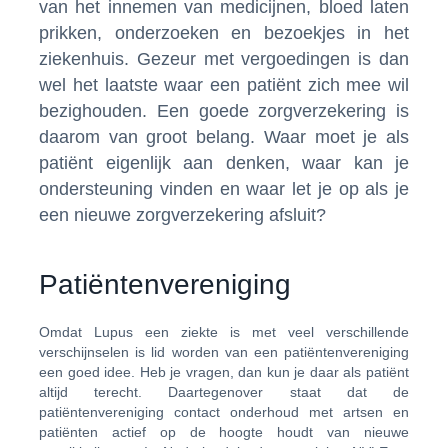
van het innemen van medicijnen, bloed laten
prikken, onderzoeken en bezoekjes in het
ziekenhuis. Gezeur met vergoedingen is dan
wel het laatste waar een patiënt zich mee wil
bezighouden. Een goede zorgverzekering is
daarom van groot belang. Waar moet je als
patiënt eigenlijk aan denken, waar kan je
ondersteuning vinden en waar let je op als je
een nieuwe zorgverzekering afsluit?
Patiëntenvereniging
Omdat Lupus een ziekte is met veel verschillende
verschijnselen is lid worden van een patiëntenvereniging
een goed idee. Heb je vragen, dan kun je daar als patiënt
altijd terecht. Daartegenover staat dat de
patiëntenvereniging contact onderhoud met artsen en
patiënten actief op de hoogte houdt van nieuwe