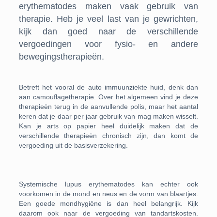
erythematodes maken vaak gebruik van
therapie. Heb je veel last van je gewrichten,
kijk dan goed naar de verschillende
vergoedingen voor fysio- en andere
bewegingstherapieën.
Betreft het vooral de auto immuunziekte huid, denk dan
aan camouflagetherapie. Over het algemeen vind je deze
therapieën terug in de aanvullende polis, maar het aantal
keren dat je daar per jaar gebruik van mag maken wisselt.
Kan je arts op papier heel duidelijk maken dat de
verschillende therapieën chronisch zijn, dan komt de
vergoeding uit de basisverzekering.
Systemische lupus erythematodes kan echter ook
voorkomen in de mond en neus en de vorm van blaartjes.
Een goede mondhygiëne is dan heel belangrijk. Kijk
daarom ook naar de vergoeding van tandartskosten.