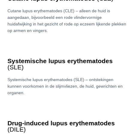
Cutane lupus erythematodes (CLE) – alleen de huid is
aangedaan, bijvoorbeeld een rode vlindervormige
huidafwijking in het gezicht of rode op eczeem lijkende plekken
op armen en vingers.
Systemische lupus erythematodes
(SLE)
Systemische lupus erythematodes (SLE) – ontstekingen
kunnen voorkomen in de slijmvliezen, de huid, gewrichten en
organen.
Drug-induced lupus erythematodes
(DILE)