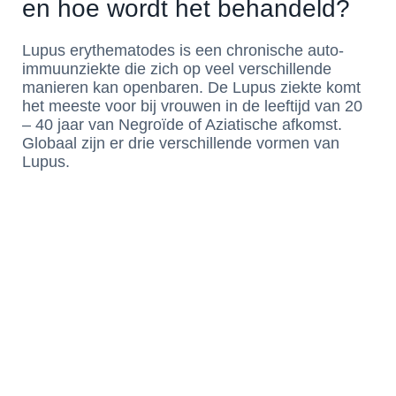
en hoe wordt het behandeld?
Lupus erythematodes is een chronische auto-
immuunziekte die zich op veel verschillende
manieren kan openbaren. De Lupus ziekte komt
het meeste voor bij vrouwen in de leeftijd van 20
– 40 jaar van Negroïde of Aziatische afkomst.
Globaal zijn er drie verschillende vormen van
Lupus.