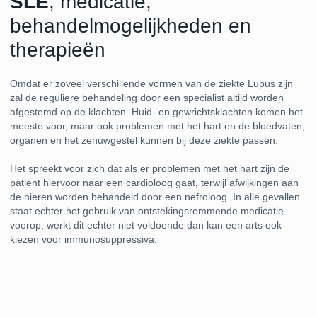
SLE
, medicatie,
behandelmogelijkheden en
therapieën
Omdat er zoveel verschillende vormen van de ziekte Lupus zijn
zal de reguliere behandeling door een specialist altijd worden
afgestemd op de klachten. Huid- en gewrichtsklachten komen het
meeste voor, maar ook problemen met het hart en de bloedvaten,
organen en het zenuwgestel kunnen bij deze ziekte passen.
Het spreekt voor zich dat als er problemen met het hart zijn de
patiënt hiervoor naar een cardioloog gaat, terwijl afwijkingen aan
de nieren worden behandeld door een nefroloog. In alle gevallen
staat echter het gebruik van ontstekingsremmende medicatie
voorop, werkt dit echter niet voldoende dan kan een arts ook
kiezen voor immunosuppressiva.