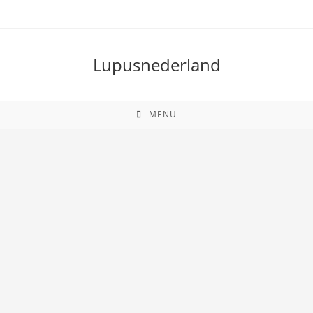
Lupusnederland
MENU