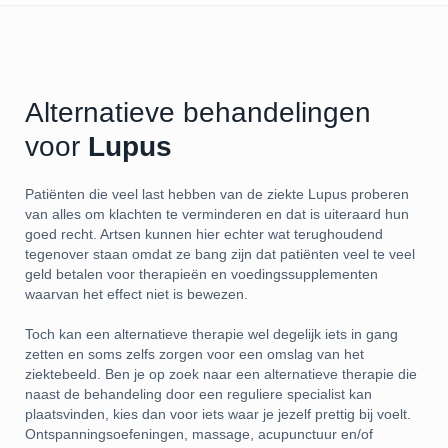
Alternatieve behandelingen
voor
Lupus
Patiënten die veel last hebben van de ziekte Lupus proberen
van alles om klachten te verminderen en dat is uiteraard hun
goed recht. Artsen kunnen hier echter wat terughoudend
tegenover staan omdat ze bang zijn dat patiënten veel te veel
geld betalen voor therapieën en voedingssupplementen
waarvan het effect niet is bewezen.
Toch kan een alternatieve therapie wel degelijk iets in gang
zetten en soms zelfs zorgen voor een omslag van het
ziektebeeld. Ben je op zoek naar een alternatieve therapie die
naast de behandeling door een reguliere specialist kan
plaatsvinden, kies dan voor iets waar je jezelf prettig bij voelt.
Ontspanningsoefeningen, massage, acupunctuur en/of