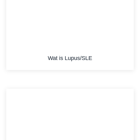
Wat is Lupus/SLE