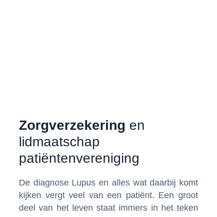
Zorgverzekering
en
lidmaatschap
patiëntenvereniging
De diagnose Lupus en alles wat daarbij komt
kijken vergt veel van een patiënt. Een groot
deel van het leven staat immers in het teken