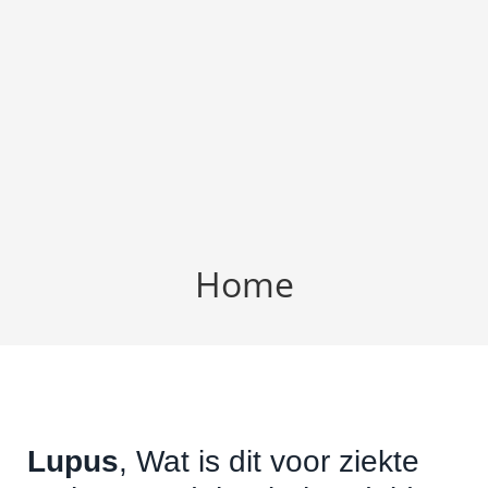
Home
Lupus
, Wat is dit voor ziekte