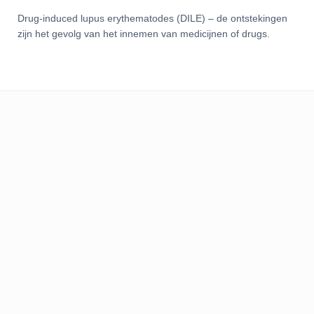
Drug-induced lupus erythematodes (DILE) – de ontstekingen
zijn het gevolg van het innemen van medicijnen of drugs.