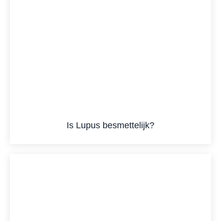
Is Lupus besmettelijk?