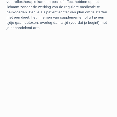
voetreflextherapie kan een positief effect hebben op het
lichaam zonder de werking van de reguliere medicatie te
beïnvloeden. Ben je als patiënt echter van plan om te starten
met een dieet, het innemen van supplementen of wil je een
tijdje gaan detoxen, overleg dan altijd (voordat je begint) met
je behandelend arts.