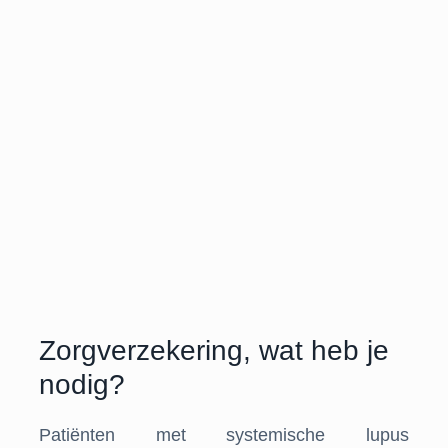
Zorgverzekering, wat heb je
nodig?
Patiënten met systemische lupus