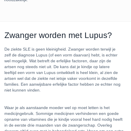
Zwanger worden met Lupus?
De ziekte SLE is geen kleinigheid. Zwanger worden terwijl je
zelf de diagnose Lupus (of een vorm daarvan) hebt, is echter
wel mogelijk. Wat betreft de erfelijke factoren, daar zijn de
artsen nog steeds niet uit. De kans dat je kindje op latere
leeftijd een vorm van Lupus ontwikkelt is heel klein, al zien de
artsen wel dat de ziekte net ietsje vaker voorkomt in dezelfde
families. Een aanwijsbare erfelijke factor hebben ze echter nog
niet kunnen vinden.
Waar je als aanstaande moeder wel op moet letten is het
medicijngebruik. Sommige medicijnen verhinderen een goede
opname van vitamines die je kindje vooral heel hard nodig heeft
in de eerste drie maanden van de zwangerschap. Overleg