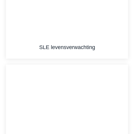
SLE levensverwachting