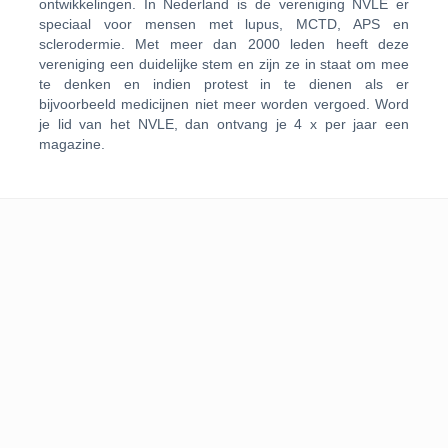
ontwikkelingen. In Nederland is de vereniging NVLE er
speciaal voor mensen met lupus, MCTD, APS en
sclerodermie. Met meer dan 2000 leden heeft deze
vereniging een duidelijke stem en zijn ze in staat om mee
te denken en indien protest in te dienen als er
bijvoorbeeld medicijnen niet meer worden vergoed. Word
je lid van het NVLE, dan ontvang je 4 x per jaar een
magazine.