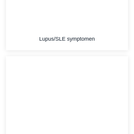
Lupus/SLE symptomen