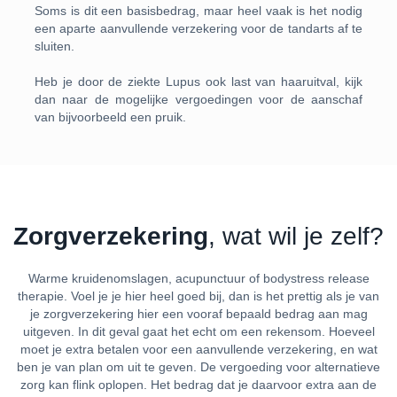
Soms is dit een basisbedrag, maar heel vaak is het nodig
een aparte aanvullende verzekering voor de tandarts af te
sluiten.
Heb je door de ziekte Lupus ook last van haaruitval, kijk
dan naar de mogelijke vergoedingen voor de aanschaf
van bijvoorbeeld een pruik.
Zorgverzekering
, wat wil je zelf?
Warme kruidenomslagen, acupunctuur of bodystress release
therapie. Voel je je hier heel goed bij, dan is het prettig als je van
je zorgverzekering hier een vooraf bepaald bedrag aan mag
uitgeven. In dit geval gaat het echt om een rekensom. Hoeveel
moet je extra betalen voor een aanvullende verzekering, en wat
ben je van plan om uit te geven. De vergoeding voor alternatieve
zorg kan flink oplopen. Het bedrag dat je daarvoor extra aan de