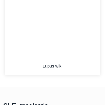
Lupus wiki