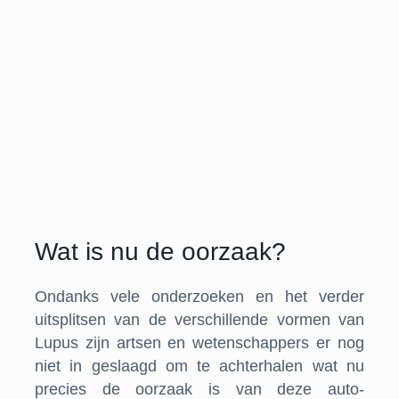
Wat is nu de oorzaak?
Ondanks vele onderzoeken en het verder
uitsplitsen van de verschillende vormen van
Lupus zijn artsen en wetenschappers er nog
niet in geslaagd om te achterhalen wat nu
precies de oorzaak is van deze auto-