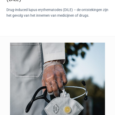
Drug-induced lupus erythematodes (DILE) – de ontstekingen zijn
het gevolg van het innemen van medicijnen of drugs.