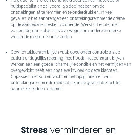
huidspecialist en zal vooral als doel hebben om de
ontstekingen af te remmen en te onderdrukken. In veel
gevallen is het aanbrengen een ontstekingsremmende crème
op de aangedane plekken voldoende. Werkt dit echter niet
voldoende, dan zal de arts overwegen om andere en sterker
werkende medicijnen in te zetten.
Gewrichtsklachten blijven vaak goed onder controle als de
patiënt er dagelijks rekening mee houdt. Het constant blijven
werken aan een goede lichamelijke conditie en het vermijden van
overgewicht heeft een positieve invloed op deze klachten.
Oppassen met kou en vocht en het tijdig innemen van
ontstekingsremmende medicatie kan de gewrichtsklachten
aanmerkelijk doen afnemen.
Stress
verminderen en