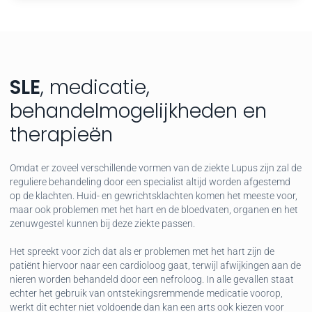
SLE
, medicatie,
behandelmogelijkheden en
therapieën
Omdat er zoveel verschillende vormen van de ziekte Lupus zijn zal de
reguliere behandeling door een specialist altijd worden afgestemd
op de klachten. Huid- en gewrichtsklachten komen het meeste voor,
maar ook problemen met het hart en de bloedvaten, organen en het
zenuwgestel kunnen bij deze ziekte passen.
Het spreekt voor zich dat als er problemen met het hart zijn de
patiënt hiervoor naar een cardioloog gaat, terwijl afwijkingen aan de
nieren worden behandeld door een nefroloog. In alle gevallen staat
echter het gebruik van ontstekingsremmende medicatie voorop,
werkt dit echter niet voldoende dan kan een arts ook kiezen voor