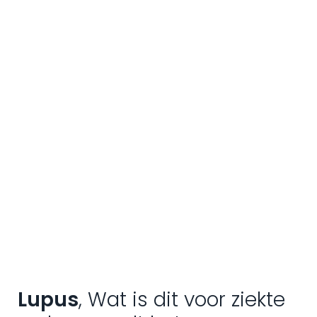
Lupus
, Wat is dit voor ziekte