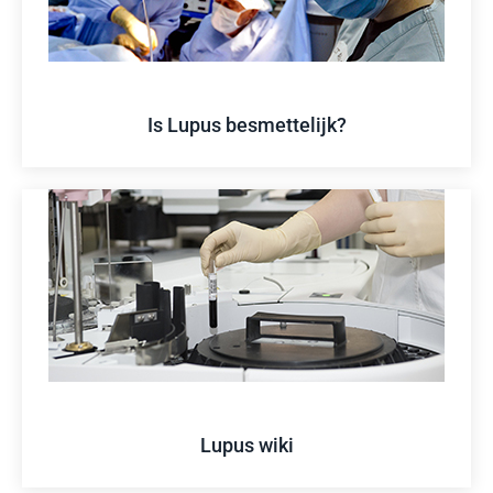
Is Lupus besmettelijk?
Lupus wiki