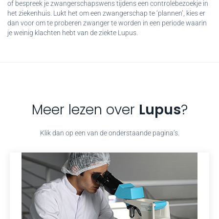
of bespreek je zwangerschapswens tijdens een controlebezoekje in
het ziekenhuis. Lukt het om een zwangerschap te ‘plannen’, kies er
dan voor om te proberen zwanger te worden in een periode waarin
je weinig klachten hebt van de ziekte Lupus.
Meer lezen over
Lupus
?
Klik dan op een van de onderstaande pagina’s.