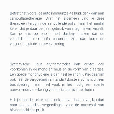
Betreft het vooral de auto immuunziekte huid, denk dan aan
camouflagetherapie. Over het algemeen vind je deze
therapieën terug in de aanvullende polis, maar het aantal
keren dat je daar per jaar gebruik van mag maken wisselt.
Kan je arts op papier heel duidelijk maken dat de
verschillende therapieën chronisch zijn, dan komt de
vergoeding uit de basisverzekering.
Systemische lupus erythematodes kan echter ook
voorkomen in de mond en neus en de vorm van blaartjes.
Een goede mondhygiëne is dan heel belangrijk. Kijk daarom
ook naar de vergoeding van tandartskosten. Soms is dit een
basisbedrag, maar heel vaak is het nodig een aparte
aanvullende verzekering voor de tandarts af te sluiten.
Heb je door de ziekte Lupus ook last van haaruitval, kijk dan
naar de mogelijke vergoedingen voor de aanschaf van
bijvoorbeeld een pruik.