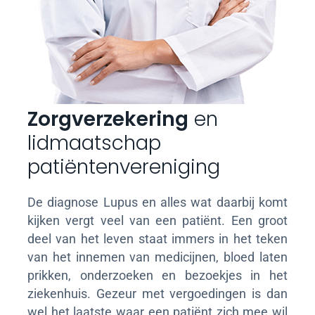
Zorgverzekering
en
lidmaatschap
patiëntenvereniging
De diagnose Lupus en alles wat daarbij komt
kijken vergt veel van een patiënt. Een groot
deel van het leven staat immers in het teken
van het innemen van medicijnen, bloed laten
prikken, onderzoeken en bezoekjes in het
ziekenhuis. Gezeur met vergoedingen is dan
wel het laatste waar een patiënt zich mee wil