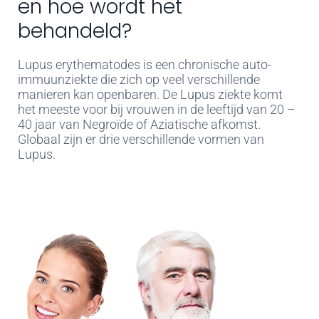
en hoe wordt het
behandeld?
Lupus erythematodes is een chronische auto-
immuunziekte die zich op veel verschillende
manieren kan openbaren. De Lupus ziekte komt
het meeste voor bij vrouwen in de leeftijd van 20 –
40 jaar van Negroïde of Aziatische afkomst.
Globaal zijn er drie verschillende vormen van
Lupus.