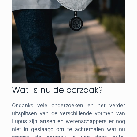
Wat is nu de oorzaak?
Ondanks vele onderzoeken en het verder
uitsplitsen van de verschillende vormen van
Lupus zijn artsen en wetenschappers er nog
niet in geslaagd om te achterhalen wat nu