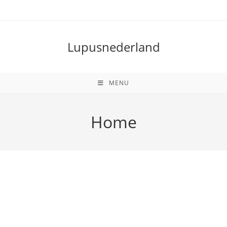
Lupusnederland
MENU
Home