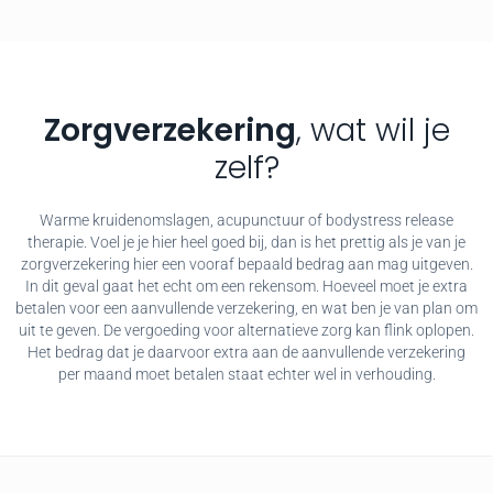
Zorgverzekering
, wat wil je
zelf?
Warme kruidenomslagen, acupunctuur of bodystress release
therapie. Voel je je hier heel goed bij, dan is het prettig als je van je
zorgverzekering hier een vooraf bepaald bedrag aan mag uitgeven.
In dit geval gaat het echt om een rekensom. Hoeveel moet je extra
betalen voor een aanvullende verzekering, en wat ben je van plan om
uit te geven. De vergoeding voor alternatieve zorg kan flink oplopen.
Het bedrag dat je daarvoor extra aan de aanvullende verzekering
per maand moet betalen staat echter wel in verhouding.