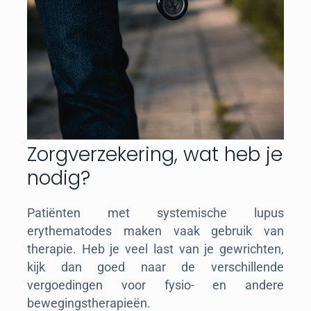
Zorgverzekering, wat heb je
nodig?
Patiënten met systemische lupus
erythematodes maken vaak gebruik van
therapie. Heb je veel last van je gewrichten,
kijk dan goed naar de verschillende
vergoedingen voor fysio- en andere
bewegingstherapieën.