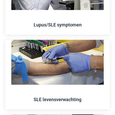
Lupus/SLE symptomen
SLE levensverwachting