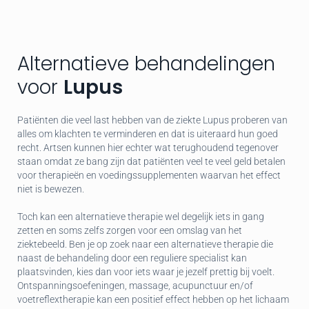
Alternatieve behandelingen
voor
Lupus
Patiënten die veel last hebben van de ziekte Lupus proberen van
alles om klachten te verminderen en dat is uiteraard hun goed
recht. Artsen kunnen hier echter wat terughoudend tegenover
staan omdat ze bang zijn dat patiënten veel te veel geld betalen
voor therapieën en voedingssupplementen waarvan het effect
niet is bewezen.
Toch kan een alternatieve therapie wel degelijk iets in gang
zetten en soms zelfs zorgen voor een omslag van het
ziektebeeld. Ben je op zoek naar een alternatieve therapie die
naast de behandeling door een reguliere specialist kan
plaatsvinden, kies dan voor iets waar je jezelf prettig bij voelt.
Ontspanningsoefeningen, massage, acupunctuur en/of
voetreflextherapie kan een positief effect hebben op het lichaam